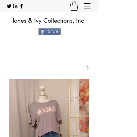
Jones & Ivy Collections, Inc.
Share