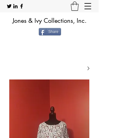
Jones & Ivy Collections, Inc.
Share