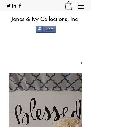
Jones & Ivy Collections, Inc.
Share