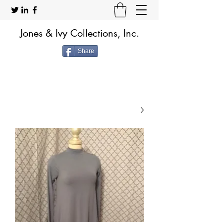
Jones & Ivy Collections, Inc.
Share