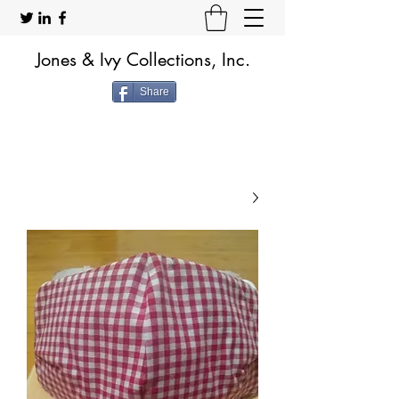
Jones & Ivy Collections, Inc.
Share